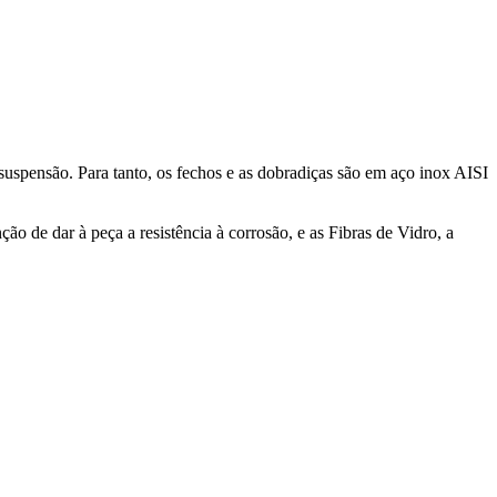
suspensão. Para tanto, os fechos e as dobradiças são em aço inox AISI
de dar à peça a resistência à corrosão, e as Fibras de Vidro, a